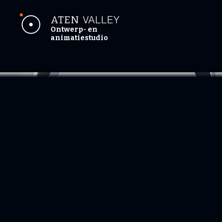
VALLEY
ATEN
Ontwerp- en
animatiestudio